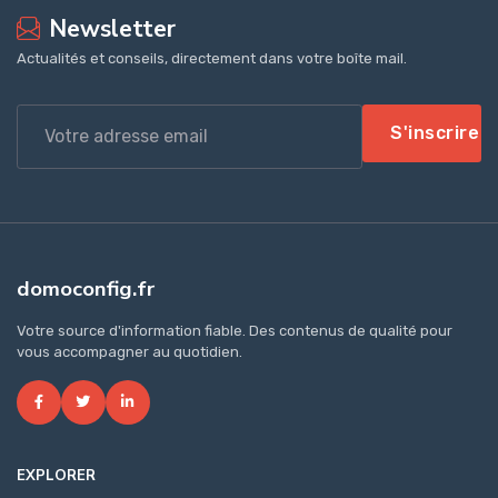
Newsletter
Actualités et conseils, directement dans votre boîte mail.
S'inscrire
domoconfig.fr
Votre source d'information fiable. Des contenus de qualité pour
vous accompagner au quotidien.
EXPLORER