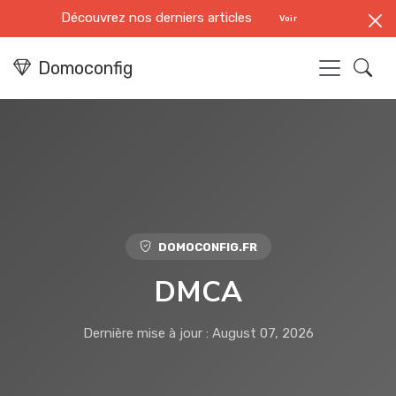
Découvrez nos derniers articles
Voir
Domoconfig
DOMOCONFIG.FR
DMCA
Dernière mise à jour : August 07, 2026