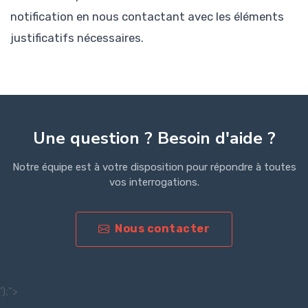
notification en nous contactant avec les éléments
justificatifs nécessaires.
Une question ? Besoin d'aide ?
Notre équipe est à votre disposition pour répondre à toutes
vos interrogations.
Nous contacter
');">