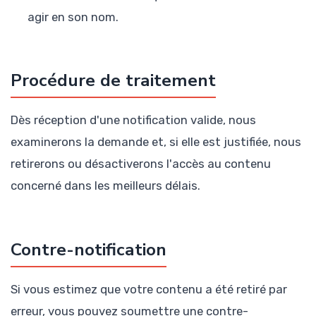
agir en son nom.
Procédure de traitement
Dès réception d'une notification valide, nous
examinerons la demande et, si elle est justifiée, nous
retirerons ou désactiverons l'accès au contenu
concerné dans les meilleurs délais.
Contre-notification
Si vous estimez que votre contenu a été retiré par
erreur, vous pouvez soumettre une contre-