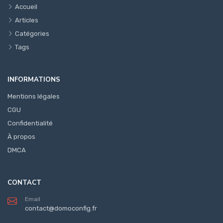
Accueil
Articles
Catégories
Tags
INFORMATIONS
Mentions légales
CGU
Confidentialité
À propos
DMCA
CONTACT
Email
contact@domoconfig.fr