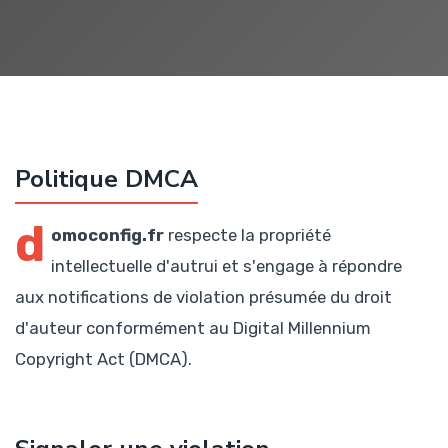
Politique DMCA
d
omoconfig.fr
respecte la propriété
intellectuelle d'autrui et s'engage à répondre
aux notifications de violation présumée du droit
d'auteur conformément au Digital Millennium
Copyright Act (DMCA).