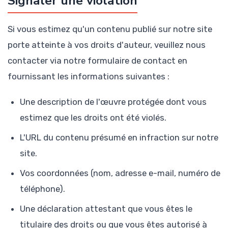
Signaler une violation
Si vous estimez qu'un contenu publié sur notre site
porte atteinte à vos droits d'auteur, veuillez nous
contacter via notre formulaire de contact en
fournissant les informations suivantes :
Une description de l'œuvre protégée dont vous
estimez que les droits ont été violés.
L'URL du contenu présumé en infraction sur notre
site.
Vos coordonnées (nom, adresse e-mail, numéro de
téléphone).
Une déclaration attestant que vous êtes le
titulaire des droits ou que vous êtes autorisé à